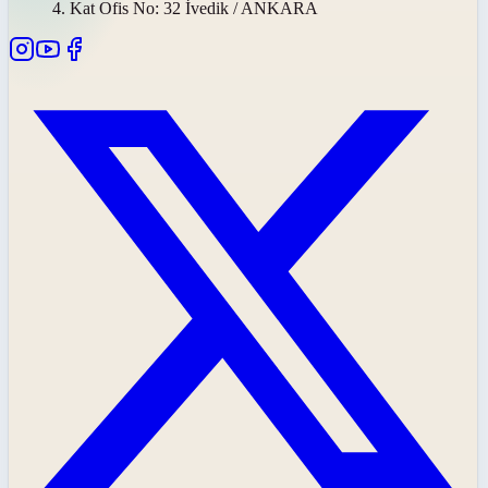
4. Kat Ofis No: 32 İvedik / ANKARA