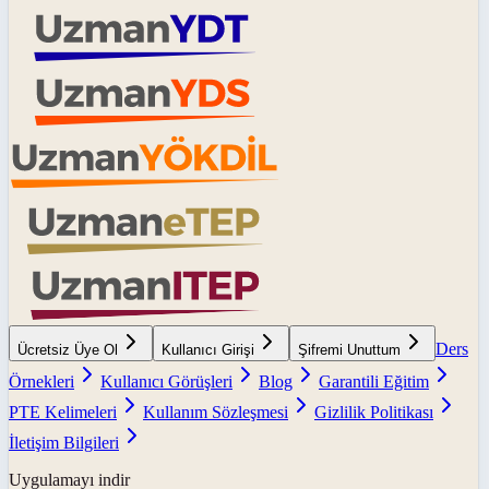
Ders
Ücretsiz Üye Ol
Kullanıcı Girişi
Şifremi Unuttum
Örnekleri
Kullanıcı Görüşleri
Blog
Garantili Eğitim
PTE Kelimeleri
Kullanım Sözleşmesi
Gizlilik Politikası
İletişim Bilgileri
Uygulamayı indir