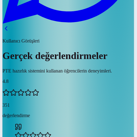
Kullanıcı Görüşleri
Gerçek değerlendirmeler
PTE hazırlık sistemini kullanan öğrencilerin deneyimleri.
4.8
351
değerlendirme