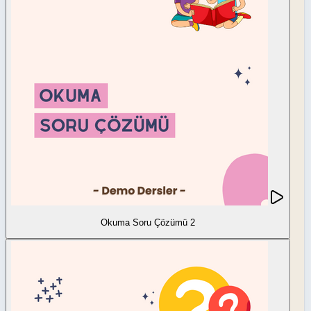
Okuma Soru Çözümü 2