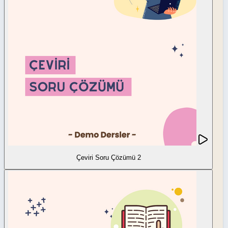
Çeviri Soru Çözümü 2