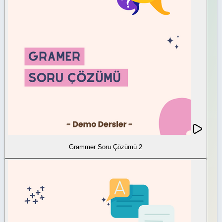
Grammer Soru Çözümü 2