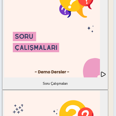
Soru Çalışmaları