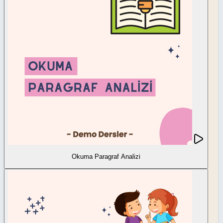
Okuma Paragraf Analizi