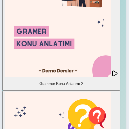
Grammer Konu Anlatımı 2