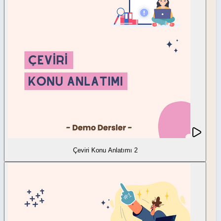
Çeviri Konu Anlatımı 2