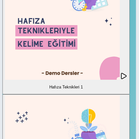
Hafıza Teknikleri 1