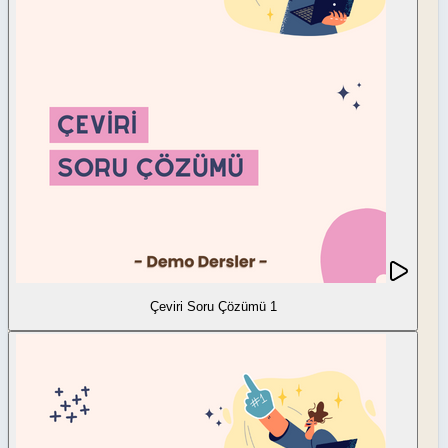
Çeviri Soru Çözümü 1