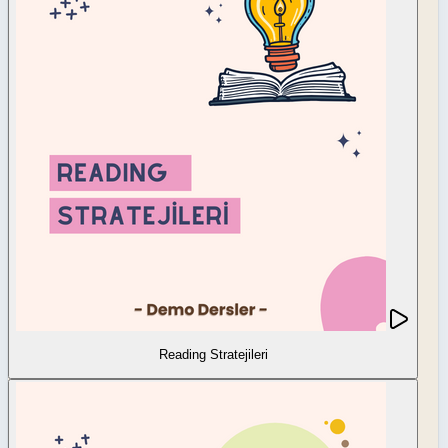
Reading Stratejileri