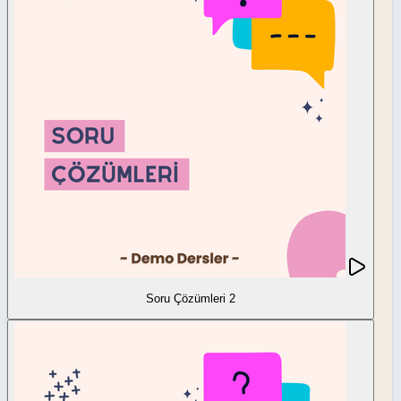
Soru Çözümleri 2