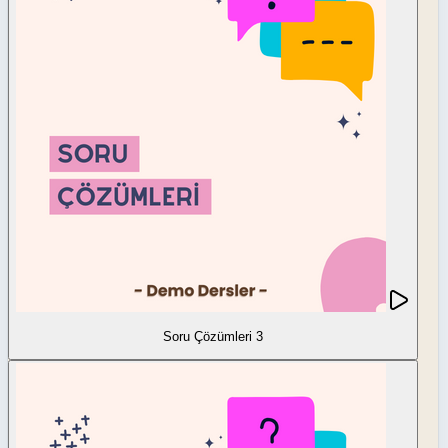
Soru Çözümleri 3