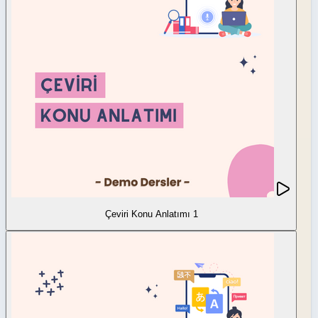
Çeviri Konu Anlatımı 1