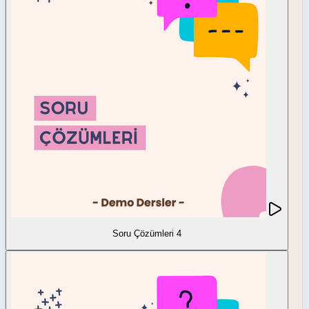
Soru Çözümleri 4