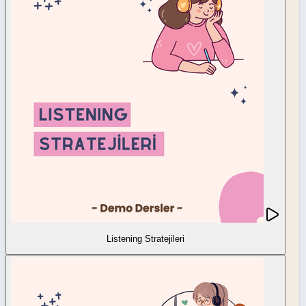
Listening Stratejileri