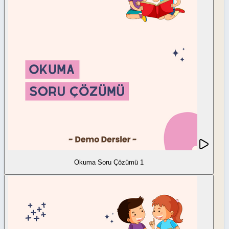
Okuma Soru Çözümü 1