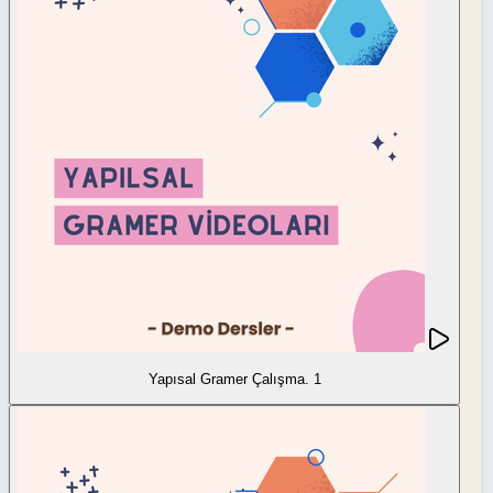
Yapısal Gramer Çalışma. 1