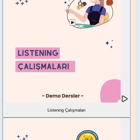
Listening Çalışmaları