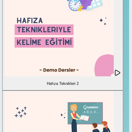
Hafıza Teknikleri 2