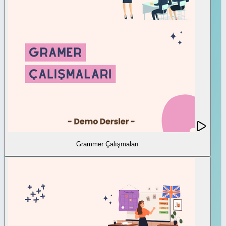
Grammer Çalışmaları