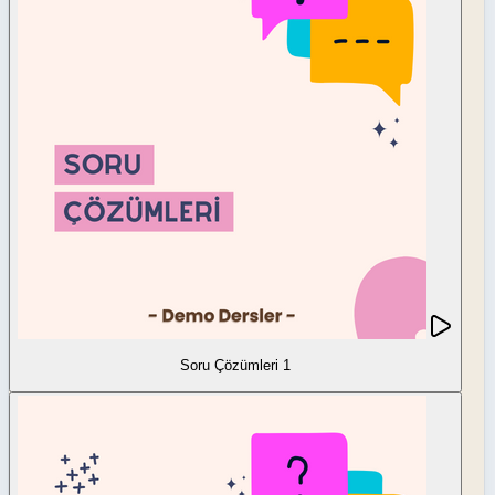
Soru Çözümleri 1