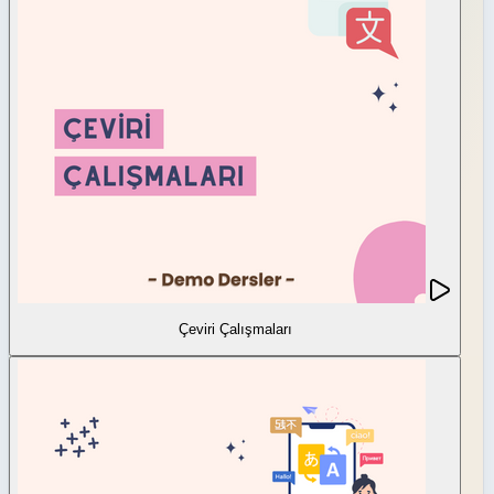
Çeviri Çalışmaları