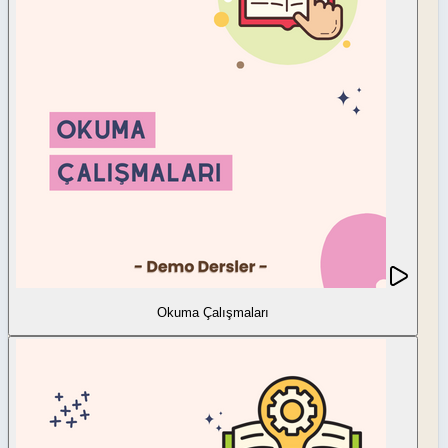
Okuma Çalışmaları