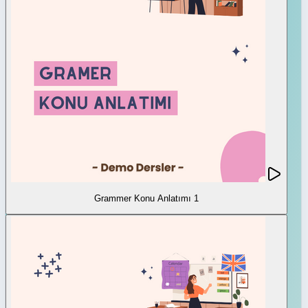
Grammer Konu Anlatımı 1