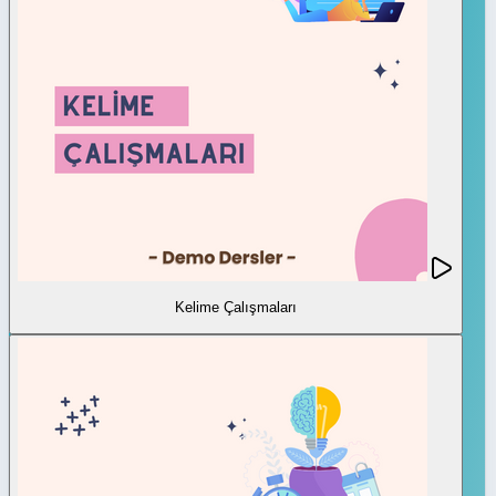
Kelime Çalışmaları