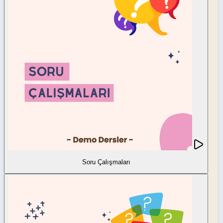
Soru Çalışmaları