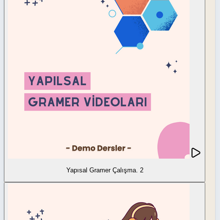
Yapısal Gramer Çalışma. 2