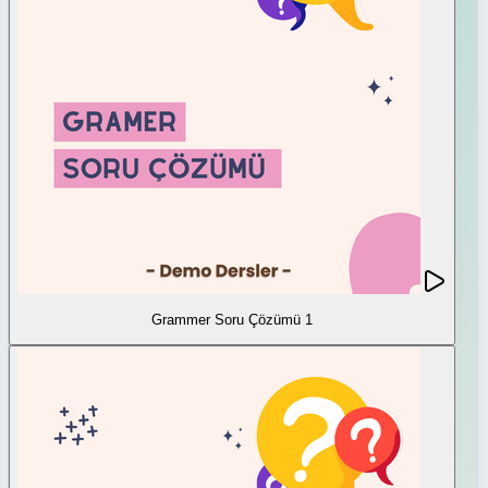
Grammer Soru Çözümü 1