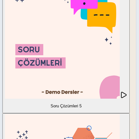
Soru Çözümleri 5