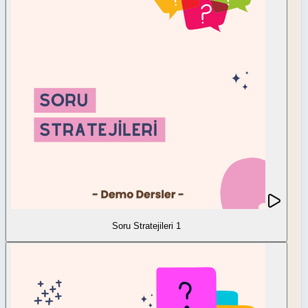
Soru Stratejileri 1