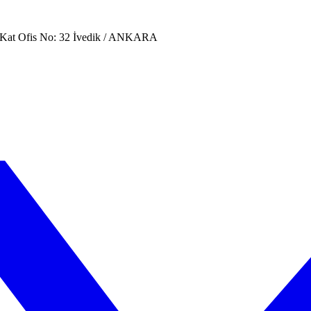
. Kat Ofis No: 32 İvedik / ANKARA