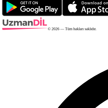
©
2026
— Tüm hakları saklıdır.