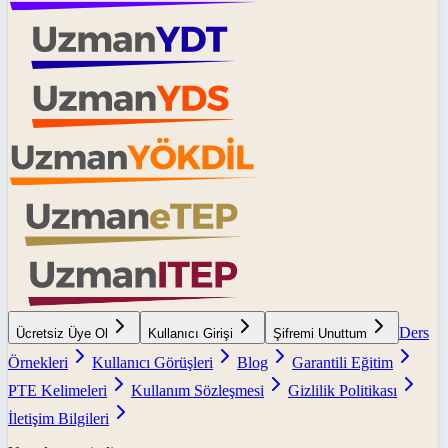
Ders
Ücretsiz Üye Ol
Kullanıcı Girişi
Şifremi Unuttum
Örnekleri
Kullanıcı Görüşleri
Blog
Garantili Eğitim
PTE Kelimeleri
Kullanım Sözleşmesi
Gizlilik Politikası
İletişim Bilgileri