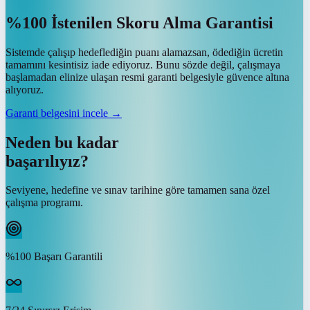
%100 İstenilen Skoru Alma Garantisi
Sistemde çalışıp hedeflediğin puanı alamazsan, ödediğin ücretin
tamamını kesintisiz iade ediyoruz. Bunu sözde değil, çalışmaya
başlamadan elinize ulaşan resmi garanti belgesiyle güvence altına
alıyoruz.
Garanti belgesini incele →
Neden bu kadar
başarılıyız?
Seviyene, hedefine ve sınav tarihine göre tamamen sana özel
çalışma programı.
%100 Başarı Garantili