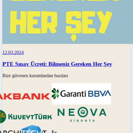
12.03.2024
PTE Sınav Ücreti: Bilmeniz Gereken Her Şey
Bize güvenen kurumlardan bazıları