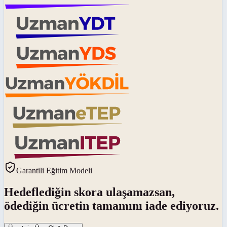
Garantili Eğitim Modeli
Hedeflediğin skora ulaşamazsan,
ödediğin ücretin tamamını iade ediyoruz.