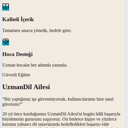
Kaliteli İçerik
Tamamen sınava yönelik, hedefe göre.
Hoca Desteği
Uzman hocalar her adımda yanında.
Güvenli Eğitim
UzmanDil Ailesi
“Biz yaptığımız işe güvenmiyorsak, kullanıcılarımız bize nasıl
güvensin?”
20 yıl önce kurduğumuz UzmanDil Ailesi'ni bugün hâlâ başarıyla
büyütmenin gururunu yaşıyoruz. On binlerce kişiye ve yüzlerce
kuruma yabancı dil sınavlarında hedefledikleri başarıyı elde