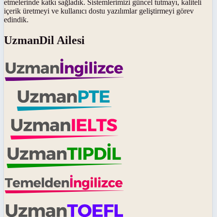
etmelerinde katkı sağladık. Sistemlerimizi güncel tutmayı, kaliteli
içerik üretmeyi ve kullanıcı dostu yazılımlar geliştirmeyi görev
edindik.
UzmanDil Ailesi