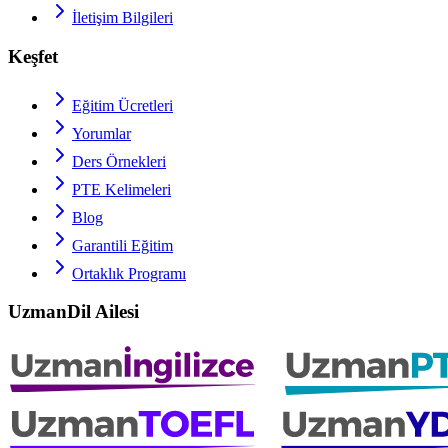
İletişim Bilgileri
Keşfet
Eğitim Ücretleri
Yorumlar
Ders Örnekleri
PTE
Kelimeleri
Blog
Garantili Eğitim
Ortaklık Programı
UzmanDil Ailesi