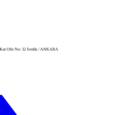
. Kat Ofis No: 32 İvedik / ANKARA