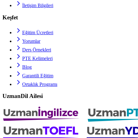
İletişim Bilgileri
Keşfet
Eğitim Ücretleri
Yorumlar
Ders Örnekleri
PTE
Kelimeleri
Blog
Garantili Eğitim
Ortaklık Programı
UzmanDil Ailesi