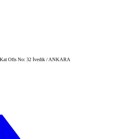
. Kat Ofis No: 32 İvedik / ANKARA