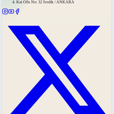
4. Kat Ofis No: 32 İvedik / ANKARA