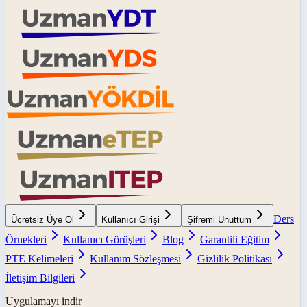
Ders
Ücretsiz Üye Ol
Kullanıcı Girişi
Şifremi Unuttum
Örnekleri
Kullanıcı Görüşleri
Blog
Garantili Eğitim
PTE Kelimeleri
Kullanım Sözleşmesi
Gizlilik Politikası
İletişim Bilgileri
Uygulamayı indir