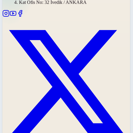
4. Kat Ofis No: 32 İvedik / ANKARA