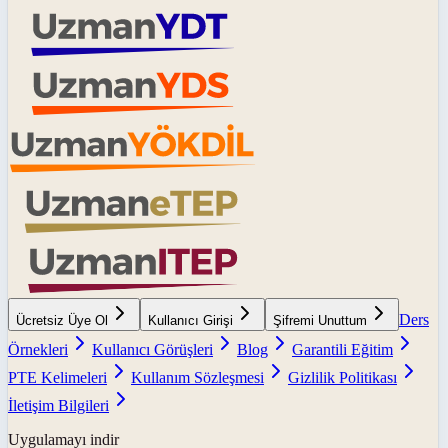
Ders
Ücretsiz Üye Ol
Kullanıcı Girişi
Şifremi Unuttum
Örnekleri
Kullanıcı Görüşleri
Blog
Garantili Eğitim
PTE Kelimeleri
Kullanım Sözleşmesi
Gizlilik Politikası
İletişim Bilgileri
Uygulamayı indir