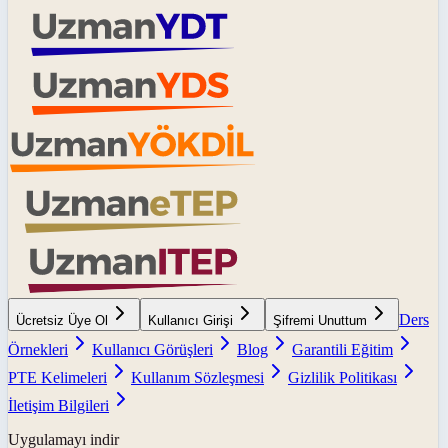
Ders
Ücretsiz Üye Ol
Kullanıcı Girişi
Şifremi Unuttum
Örnekleri
Kullanıcı Görüşleri
Blog
Garantili Eğitim
PTE Kelimeleri
Kullanım Sözleşmesi
Gizlilik Politikası
İletişim Bilgileri
Uygulamayı indir