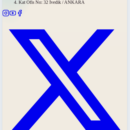
4. Kat Ofis No: 32 İvedik / ANKARA