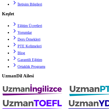
İletişim Bilgileri
Keşfet
Eğitim Ücretleri
Yorumlar
Ders Örnekleri
PTE
Kelimeleri
Blog
Garantili Eğitim
Ortaklık Programı
UzmanDil Ailesi