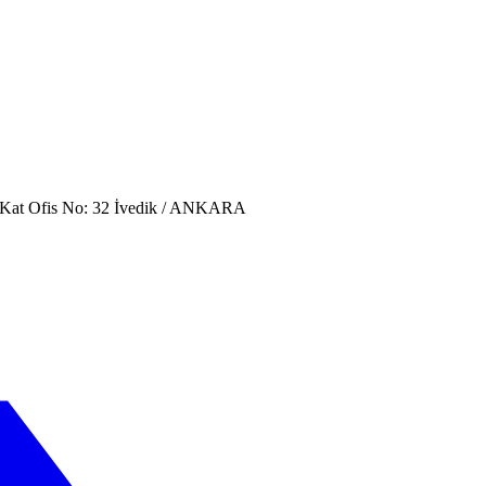
. Kat Ofis No: 32 İvedik / ANKARA