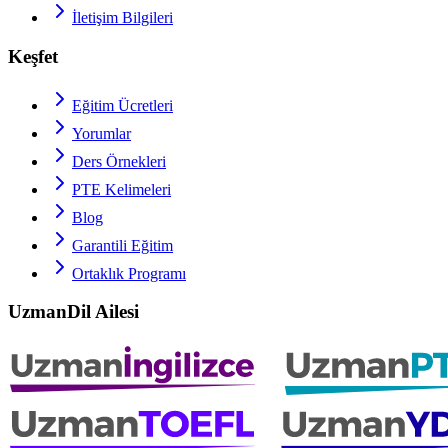
İletişim Bilgileri
Keşfet
Eğitim Ücretleri
Yorumlar
Ders Örnekleri
PTE
Kelimeleri
Blog
Garantili Eğitim
Ortaklık Programı
UzmanDil Ailesi