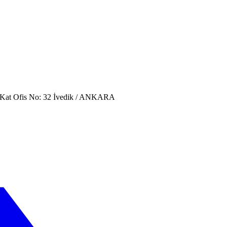
. Kat Ofis No: 32 İvedik / ANKARA