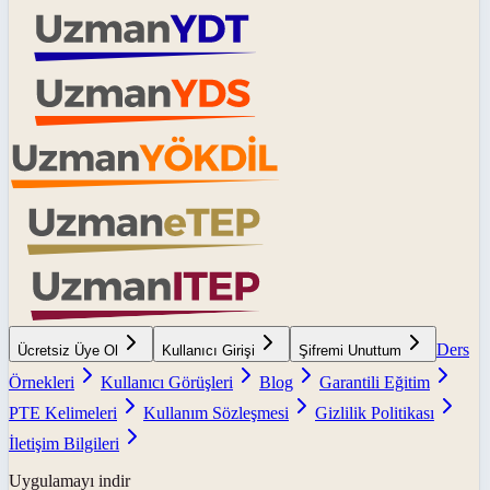
Ders
Ücretsiz Üye Ol
Kullanıcı Girişi
Şifremi Unuttum
Örnekleri
Kullanıcı Görüşleri
Blog
Garantili Eğitim
PTE Kelimeleri
Kullanım Sözleşmesi
Gizlilik Politikası
İletişim Bilgileri
Uygulamayı indir