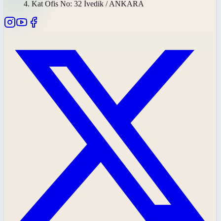
4. Kat Ofis No: 32 İvedik / ANKARA