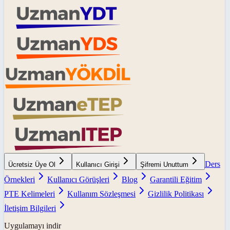
Ders
Ücretsiz Üye Ol
Kullanıcı Girişi
Şifremi Unuttum
Örnekleri
Kullanıcı Görüşleri
Blog
Garantili Eğitim
PTE Kelimeleri
Kullanım Sözleşmesi
Gizlilik Politikası
İletişim Bilgileri
Uygulamayı indir