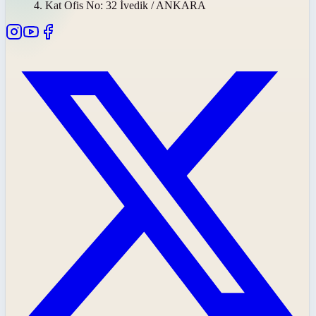
4. Kat Ofis No: 32 İvedik / ANKARA