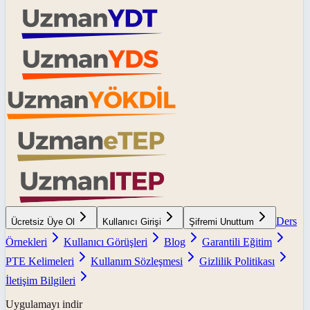
Ders
Ücretsiz Üye Ol
Kullanıcı Girişi
Şifremi Unuttum
Örnekleri
Kullanıcı Görüşleri
Blog
Garantili Eğitim
PTE Kelimeleri
Kullanım Sözleşmesi
Gizlilik Politikası
İletişim Bilgileri
Uygulamayı indir