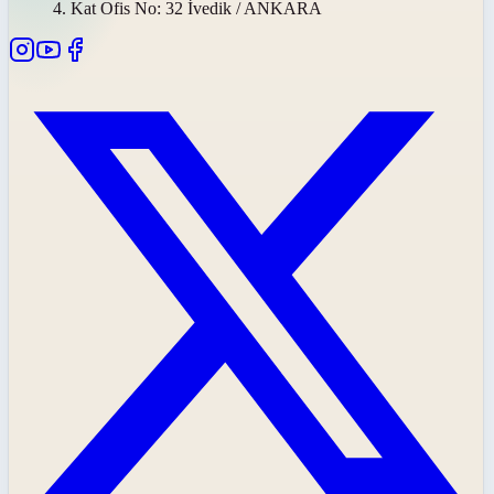
4. Kat Ofis No: 32 İvedik / ANKARA