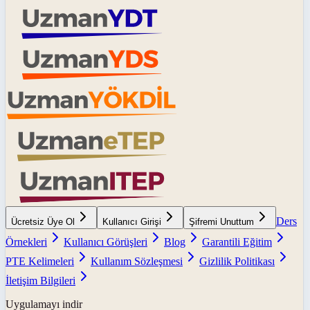
Ders
Ücretsiz Üye Ol
Kullanıcı Girişi
Şifremi Unuttum
Örnekleri
Kullanıcı Görüşleri
Blog
Garantili Eğitim
PTE Kelimeleri
Kullanım Sözleşmesi
Gizlilik Politikası
İletişim Bilgileri
Uygulamayı indir