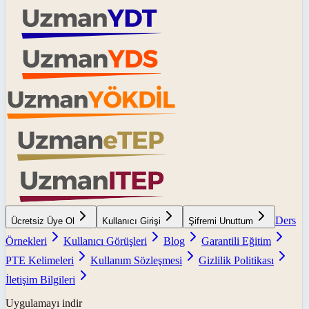
Ders
Ücretsiz Üye Ol
Kullanıcı Girişi
Şifremi Unuttum
Örnekleri
Kullanıcı Görüşleri
Blog
Garantili Eğitim
PTE Kelimeleri
Kullanım Sözleşmesi
Gizlilik Politikası
İletişim Bilgileri
Uygulamayı indir