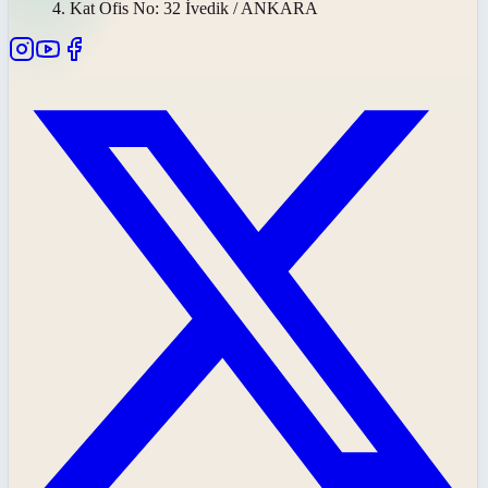
4. Kat Ofis No: 32 İvedik / ANKARA