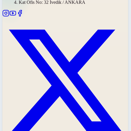
4. Kat Ofis No: 32 İvedik / ANKARA