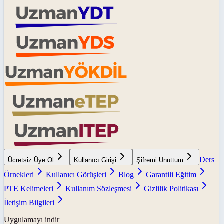
Ders
Ücretsiz Üye Ol
Kullanıcı Girişi
Şifremi Unuttum
Örnekleri
Kullanıcı Görüşleri
Blog
Garantili Eğitim
PTE Kelimeleri
Kullanım Sözleşmesi
Gizlilik Politikası
İletişim Bilgileri
Uygulamayı indir