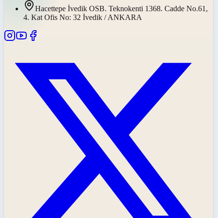
Hacettepe İvedik OSB. Teknokenti 1368. Cadde No.61,
4. Kat Ofis No: 32 İvedik / ANKARA