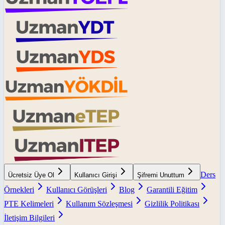
Ders
Ücretsiz Üye Ol
Kullanıcı Girişi
Şifremi Unuttum
Örnekleri
Kullanıcı Görüşleri
Blog
Garantili Eğitim
PTE Kelimeleri
Kullanım Sözleşmesi
Gizlilik Politikası
İletişim Bilgileri