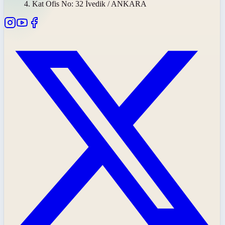
4. Kat Ofis No: 32 İvedik / ANKARA