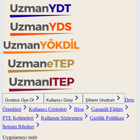
Ders
Ücretsiz Üye Ol
Kullanıcı Girişi
Şifremi Unuttum
Örnekleri
Kullanıcı Görüşleri
Blog
Garantili Eğitim
PTE Kelimeleri
Kullanım Sözleşmesi
Gizlilik Politikası
İletişim Bilgileri
Uygulamayı indir