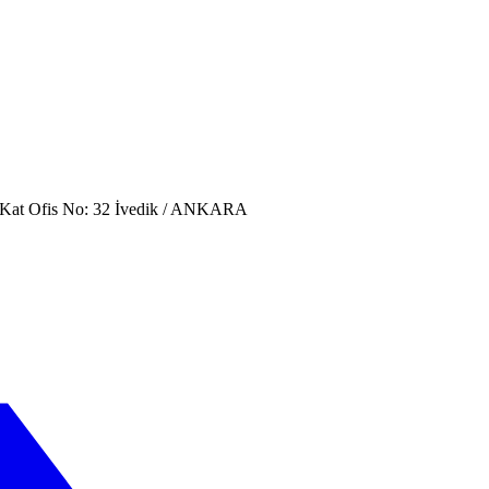
. Kat Ofis No: 32 İvedik / ANKARA