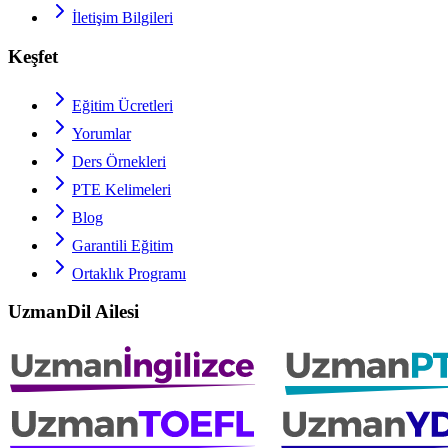
İletişim Bilgileri
Keşfet
Eğitim Ücretleri
Yorumlar
Ders Örnekleri
PTE
Kelimeleri
Blog
Garantili Eğitim
Ortaklık Programı
UzmanDil Ailesi