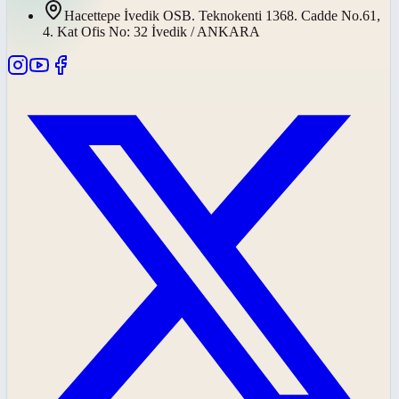
Hacettepe İvedik OSB. Teknokenti 1368. Cadde No.61,
4. Kat Ofis No: 32 İvedik / ANKARA