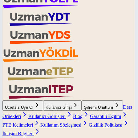
Ders
Ücretsiz Üye Ol
Kullanıcı Girişi
Şifremi Unuttum
Örnekleri
Kullanıcı Görüşleri
Blog
Garantili Eğitim
PTE Kelimeleri
Kullanım Sözleşmesi
Gizlilik Politikası
İletişim Bilgileri