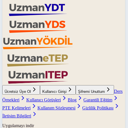
Ders
Ücretsiz Üye Ol
Kullanıcı Girişi
Şifremi Unuttum
Örnekleri
Kullanıcı Görüşleri
Blog
Garantili Eğitim
PTE Kelimeleri
Kullanım Sözleşmesi
Gizlilik Politikası
İletişim Bilgileri
Uygulamayı indir