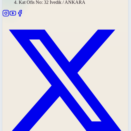
4. Kat Ofis No: 32 İvedik / ANKARA