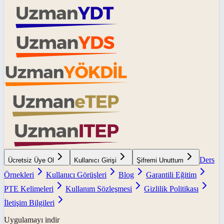
Ders
Ücretsiz Üye Ol
Kullanıcı Girişi
Şifremi Unuttum
Örnekleri
Kullanıcı Görüşleri
Blog
Garantili Eğitim
PTE Kelimeleri
Kullanım Sözleşmesi
Gizlilik Politikası
İletişim Bilgileri
Uygulamayı indir