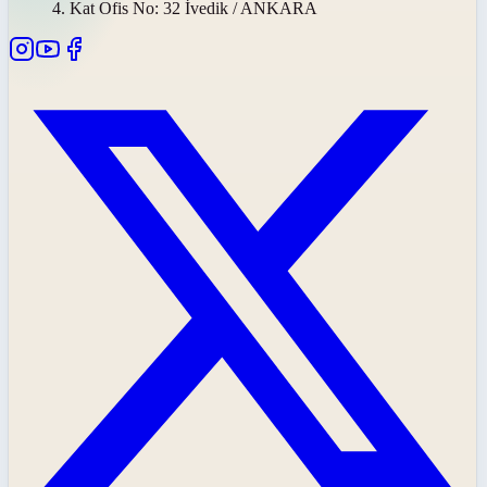
4. Kat Ofis No: 32 İvedik / ANKARA