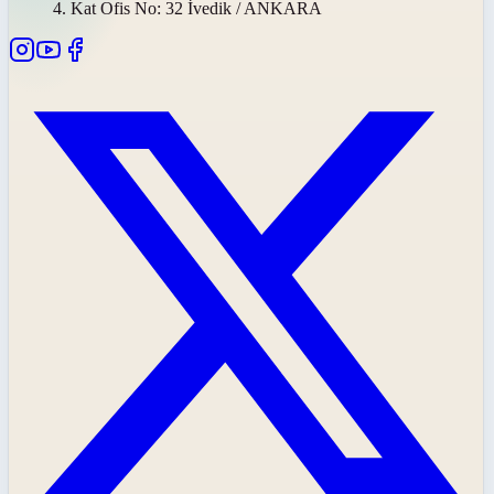
4. Kat Ofis No: 32 İvedik / ANKARA