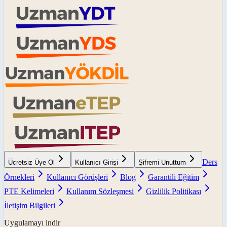
Ders
Ücretsiz Üye Ol
Kullanıcı Girişi
Şifremi Unuttum
Örnekleri
Kullanıcı Görüşleri
Blog
Garantili Eğitim
PTE Kelimeleri
Kullanım Sözleşmesi
Gizlilik Politikası
İletişim Bilgileri
Uygulamayı indir