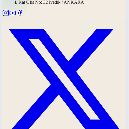
4. Kat Ofis No: 32 İvedik / ANKARA