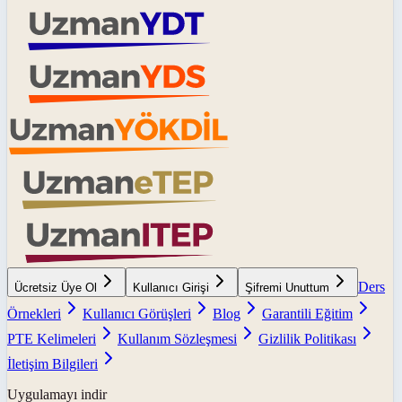
Ders
Ücretsiz Üye Ol
Kullanıcı Girişi
Şifremi Unuttum
Örnekleri
Kullanıcı Görüşleri
Blog
Garantili Eğitim
PTE Kelimeleri
Kullanım Sözleşmesi
Gizlilik Politikası
İletişim Bilgileri
Uygulamayı indir