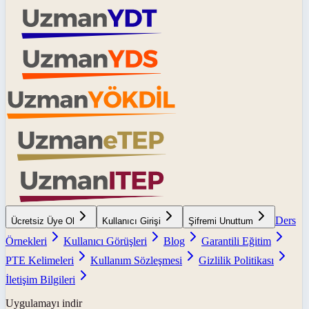
Ders
Ücretsiz Üye Ol
Kullanıcı Girişi
Şifremi Unuttum
Örnekleri
Kullanıcı Görüşleri
Blog
Garantili Eğitim
PTE Kelimeleri
Kullanım Sözleşmesi
Gizlilik Politikası
İletişim Bilgileri
Uygulamayı indir