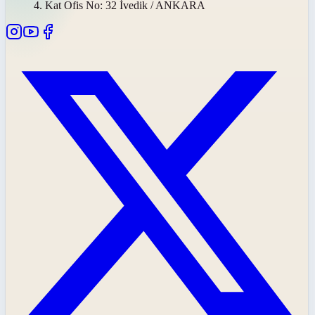
4. Kat Ofis No: 32 İvedik / ANKARA