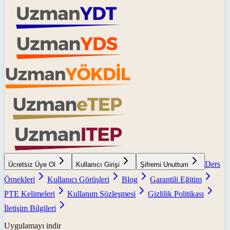
Ders
Ücretsiz Üye Ol
Kullanıcı Girişi
Şifremi Unuttum
Örnekleri
Kullanıcı Görüşleri
Blog
Garantili Eğitim
PTE Kelimeleri
Kullanım Sözleşmesi
Gizlilik Politikası
İletişim Bilgileri
Uygulamayı indir