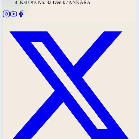
4. Kat Ofis No: 32 İvedik / ANKARA