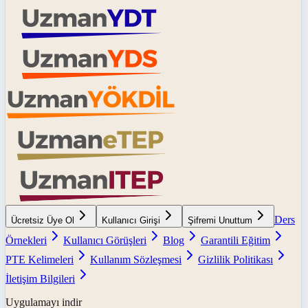
Ders
Ücretsiz Üye Ol
Kullanıcı Girişi
Şifremi Unuttum
Örnekleri
Kullanıcı Görüşleri
Blog
Garantili Eğitim
PTE Kelimeleri
Kullanım Sözleşmesi
Gizlilik Politikası
İletişim Bilgileri
Uygulamayı indir