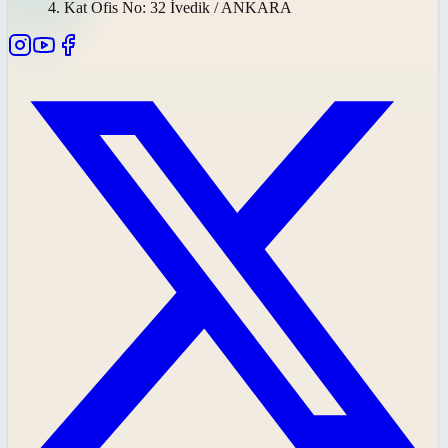
4. Kat Ofis No: 32 İvedik / ANKARA