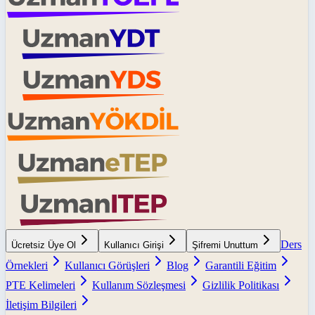
Ders
Ücretsiz Üye Ol
Kullanıcı Girişi
Şifremi Unuttum
Örnekleri
Kullanıcı Görüşleri
Blog
Garantili Eğitim
PTE Kelimeleri
Kullanım Sözleşmesi
Gizlilik Politikası
İletişim Bilgileri