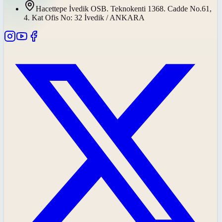
Hacettepe İvedik OSB. Teknokenti 1368. Cadde No.61,
4. Kat Ofis No: 32 İvedik / ANKARA