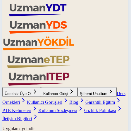
Ders
Ücretsiz Üye Ol
Kullanıcı Girişi
Şifremi Unuttum
Örnekleri
Kullanıcı Görüşleri
Blog
Garantili Eğitim
PTE Kelimeleri
Kullanım Sözleşmesi
Gizlilik Politikası
İletişim Bilgileri
Uygulamayı indir