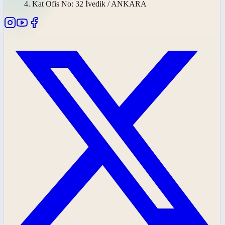
4. Kat Ofis No: 32 İvedik / ANKARA