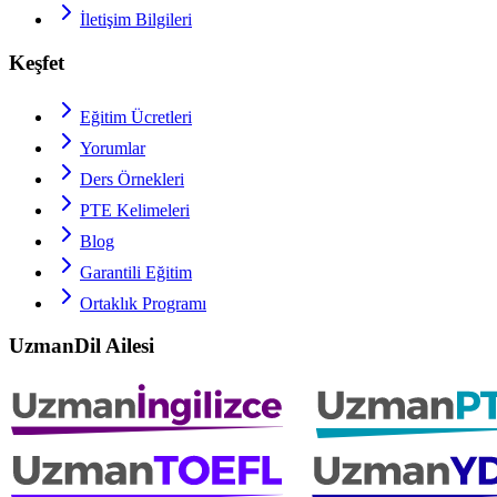
İletişim Bilgileri
Keşfet
Eğitim Ücretleri
Yorumlar
Ders Örnekleri
PTE
Kelimeleri
Blog
Garantili Eğitim
Ortaklık Programı
UzmanDil Ailesi