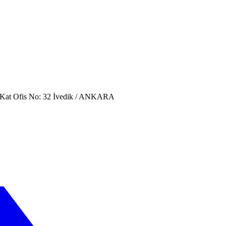
. Kat Ofis No: 32 İvedik / ANKARA