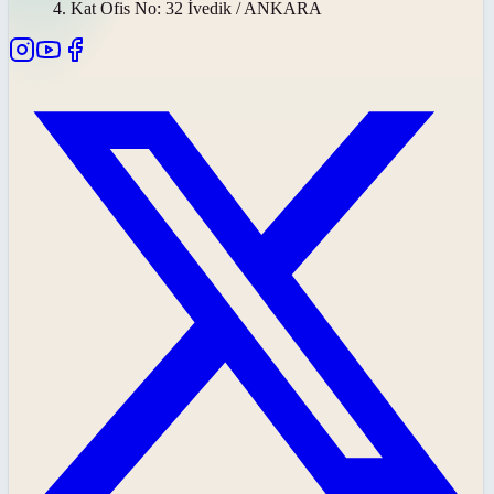
4. Kat Ofis No: 32 İvedik / ANKARA