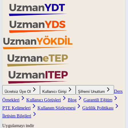
Ders
Ücretsiz Üye Ol
Kullanıcı Girişi
Şifremi Unuttum
Örnekleri
Kullanıcı Görüşleri
Blog
Garantili Eğitim
PTE Kelimeleri
Kullanım Sözleşmesi
Gizlilik Politikası
İletişim Bilgileri
Uygulamayı indir