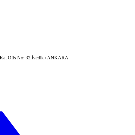
. Kat Ofis No: 32 İvedik / ANKARA