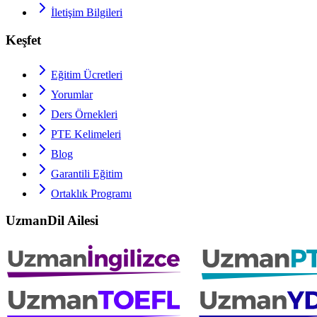
İletişim Bilgileri
Keşfet
Eğitim Ücretleri
Yorumlar
Ders Örnekleri
PTE
Kelimeleri
Blog
Garantili Eğitim
Ortaklık Programı
UzmanDil Ailesi