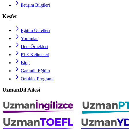
İletişim Bilgileri
Keşfet
Eğitim Ücretleri
Yorumlar
Ders Örnekleri
PTE
Kelimeleri
Blog
Garantili Eğitim
Ortaklık Programı
UzmanDil Ailesi