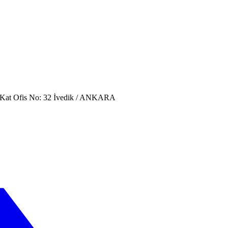
. Kat Ofis No: 32 İvedik / ANKARA