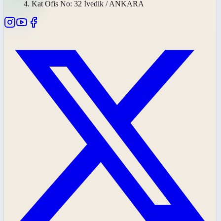
4. Kat Ofis No: 32 İvedik / ANKARA