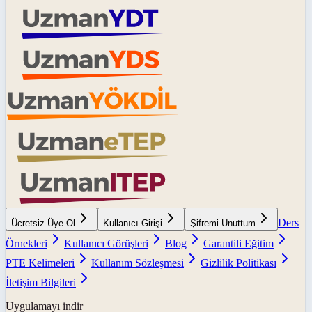
Ders
Ücretsiz Üye Ol
Kullanıcı Girişi
Şifremi Unuttum
Örnekleri
Kullanıcı Görüşleri
Blog
Garantili Eğitim
PTE Kelimeleri
Kullanım Sözleşmesi
Gizlilik Politikası
İletişim Bilgileri
Uygulamayı indir