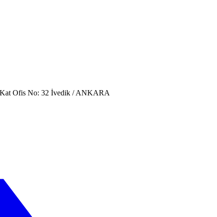
. Kat Ofis No: 32 İvedik / ANKARA