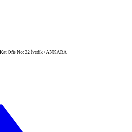
. Kat Ofis No: 32 İvedik / ANKARA