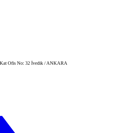
. Kat Ofis No: 32 İvedik / ANKARA