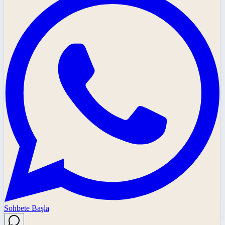
Sohbete Başla