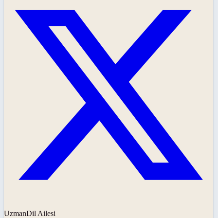
UzmanDil Ailesi