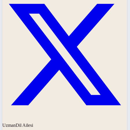
UzmanDil Ailesi