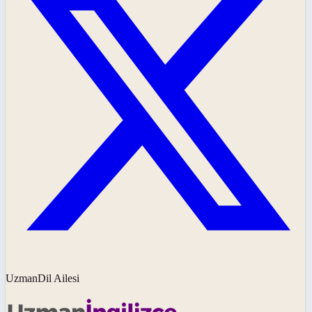
UzmanDil Ailesi