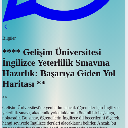
Bilgiler
**** Gelişim Üniversitesi
İngilizce Yeterlilik Sınavına
Hazırlık: Başarıya Giden Yol
Haritası **
**
Gelişim Üniversitesi’ne yeni adım atacak öğrenciler için İngilizce
yeterlilik sınavı, akademik yolculuklarının önemli bir başlangıç
noktasıdır. Bu sınav, öğrencilerin İngilizce dil becerilerini ölçerek,
hangi seviyede İngilizce dersleri alacaklarını belirler. Ancak, bu