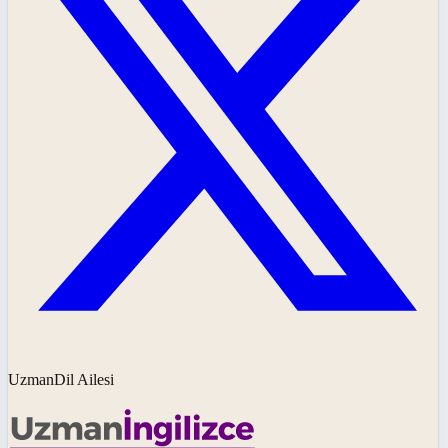
UzmanDil Ailesi