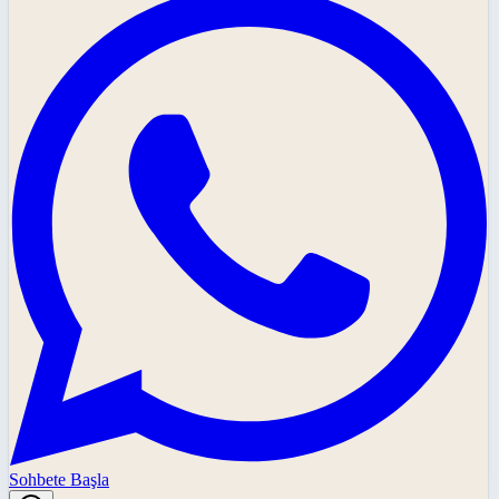
Sohbete Başla