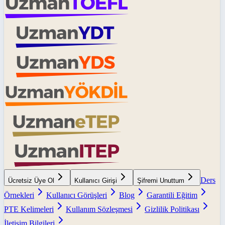
Ders
Ücretsiz Üye Ol
Kullanıcı Girişi
Şifremi Unuttum
Örnekleri
Kullanıcı Görüşleri
Blog
Garantili Eğitim
PTE Kelimeleri
Kullanım Sözleşmesi
Gizlilik Politikası
İletişim Bilgileri