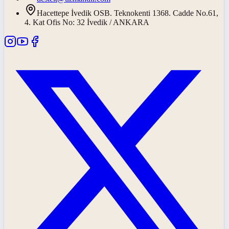
Hacettepe İvedik OSB. Teknokenti 1368. Cadde No.61,
4. Kat Ofis No: 32 İvedik / ANKARA