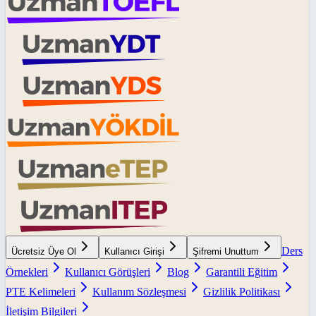
Ders
Ücretsiz Üye Ol
Kullanıcı Girişi
Şifremi Unuttum
Örnekleri
Kullanıcı Görüşleri
Blog
Garantili Eğitim
PTE Kelimeleri
Kullanım Sözleşmesi
Gizlilik Politikası
İletişim Bilgileri