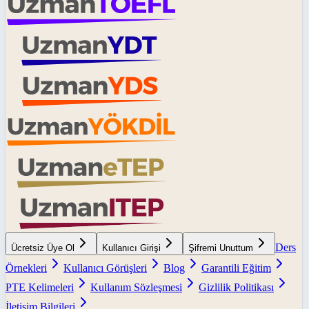
Ders
Ücretsiz Üye Ol
Kullanıcı Girişi
Şifremi Unuttum
Örnekleri
Kullanıcı Görüşleri
Blog
Garantili Eğitim
PTE Kelimeleri
Kullanım Sözleşmesi
Gizlilik Politikası
İletişim Bilgileri