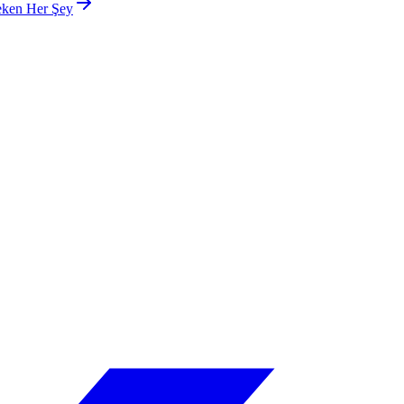
reken Her Şey